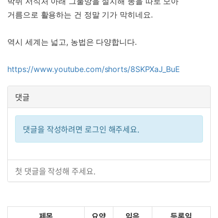
박쥐 서식처 아래 그물망을 설치해 똥을 따로 모아
거름으로 활용하는 건 정말 기가 막히네요.
역시 세계는 넓고, 농법은 다양합니다.
https://www.youtube.com/shorts/8SKPXaJ_BuE
댓글
댓글을 작성하려면 로그인 해주세요.
첫 댓글을 작성해 주세요.
제목
요약
읽음
등록일